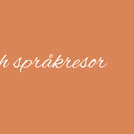
ch språkresor