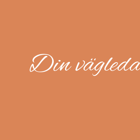
Din vägledar